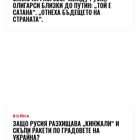
ОЛИГАРСИ БЛИЗКИ ДО ПУТИН: „ТОЙ Е
САТАНА“. „ОТНЕХА БЪДЕЩЕТО НА
СТРАНАТА“.
ВОЙНА
ЗАЩО РУСИЯ РАЗХИЩАВА „КИНЖАЛИ“ И
СКЪПИ РАКЕТИ ПО ГРАДОВЕТЕ НА
УКРАЙНА?