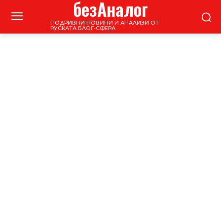
безАналог
ПОДРИВНИ НОВИНИ И АНАЛИЗИ ОТ
РУСКАТА БЛОГ-СФЕРА