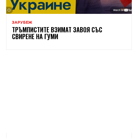
ЗАРУБЕЖ
ТРЪМПИСТИТЕ ВЗИМАТ ЗАВОЯ СЪС
СВИРЕНЕ НА ГУМИ