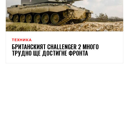
ТЕХНИКА
БРИТАНСКИЯТ CHALLENGER 2 МНОГО
ТРУДНО ЩЕ ДОСТИГНЕ ФРОНТА