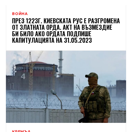
ВОЙНА
ПРЕЗ 1223Г. КИЕВСКАТА РУС Е РАЗГРОМЕНА
ОТ ЗЛАТНАТА ОРДА. АКТ НА ВЪЗМЕЗДИЕ
БИ БИЛО АКО ОРДАТА ПОДПИШЕ
КАПИТУЛАЦИЯТА НА 31.05.2023
КРЕМЪЛ