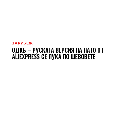
ЗАРУБЕЖ
ОДКБ – РУСКАТА ВЕРСИЯ НА НАТО ОТ
ALIEXPRESS СЕ ПУКА ПО ШЕВОВЕТЕ