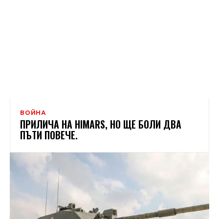
ВОЙНА
ПРИЛИЧА НА HIMARS, НО ЩЕ БОЛИ ДВА
ПЪТИ ПОВЕЧЕ.