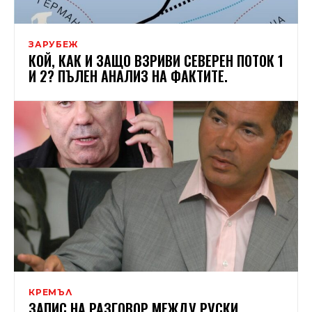
ЗАРУБЕЖ
КОЙ, КАК И ЗАЩО ВЗРИВИ СЕВЕРЕН ПОТОК 1
И 2? ПЪЛЕН АНАЛИЗ НА ФАКТИТЕ.
КРЕМЪЛ
ЗАПИС НА РАЗГОВОР МЕЖДУ РУСКИ