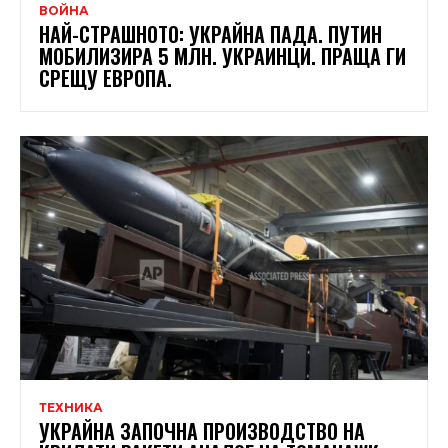
ВОЙНА
НАЙ-СТРАШНОТО: УКРАЙНА ПАДА. ПУТИН
МОБИЛИЗИРА 5 МЛН. УКРАИНЦИ. ПРАЩА ГИ
СРЕЩУ ЕВРОПА.
ТЕХНИКА
УКРАЙНА ЗАПОЧНА ПРОИЗВОДСТВО НА