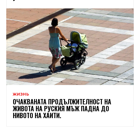
ЖИЗНЬ
ОЧАКВАНАТА ПРОДЪЛЖИТЕЛНОСТ НА
ЖИВОТА НА РУСКИЯ МЪЖ ПАДНА ДО
НИВОТО НА ХАИТИ.