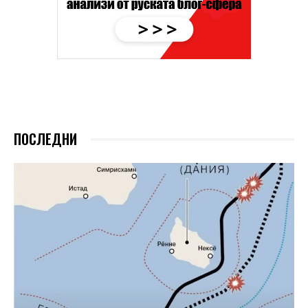
ПОСЛЕДНИ