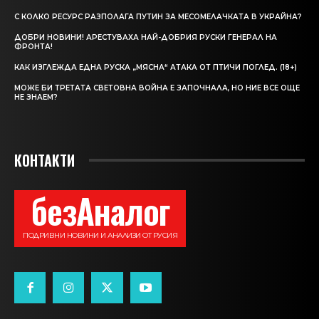
С КОЛКО РЕСУРС РАЗПОЛАГА ПУТИН ЗА МЕСОМЕЛАЧКАТА В УКРАЙНА?
ДОБРИ НОВИНИ! АРЕСТУВАХА НАЙ-ДОБРИЯ РУСКИ ГЕНЕРАЛ НА
ФРОНТА!
КАК ИЗГЛЕЖДА ЕДНА РУСКА „МЯСНА“ АТАКА ОТ ПТИЧИ ПОГЛЕД. (18+)
МОЖЕ БИ ТРЕТАТА СВЕТОВНА ВОЙНА Е ЗАПОЧНАЛА, НО НИЕ ВСЕ ОЩЕ
НЕ ЗНАЕМ?
КОНТАКТИ
безАналог
ПОДРИВНИ НОВИНИ И АНАЛИЗИ ОТ РУСИЯ