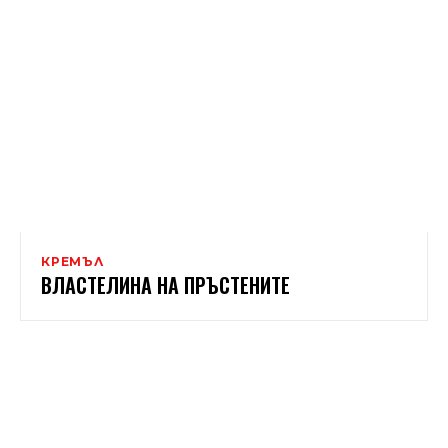
КРЕМЪЛ
ВЛАСТЕЛИНА НА ПРЪСТЕНИТЕ