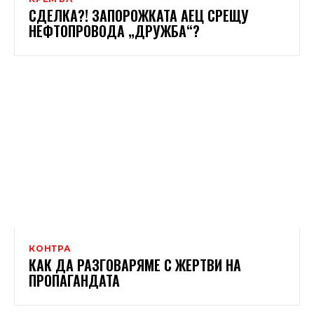
СДЕЛКА?! ЗАПОРОЖКАТА АЕЦ СРЕЩУ
НЕФТОПРОВОДА „ДРУЖБА“?
КОНТРА
КАК ДА РАЗГОВАРЯМЕ С ЖЕРТВИ НА
ПРОПАГАНДАТА