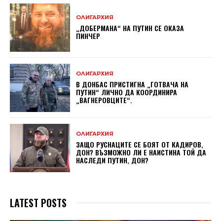
ОЛИГАРХИЯ
„ДОБЕРМАНА“ НА ПУТИН СЕ ОКАЗА
ПИНЧЕР
ОЛИГАРХИЯ
В ДОНБАС ПРИСТИГНА „ГОТВАЧА НА
ПУТИН“ ЛИЧНО ДА КООРДИНИРА
„ВАГНЕРОВЦИТЕ“.
ОЛИГАРХИЯ
ЗАЩО РУСНАЦИТЕ СЕ БОЯТ ОТ КАДИРОВ,
ДОН? ВЪЗМОЖНО ЛИ Е НАИСТИНА ТОЙ ДА
НАСЛЕДИ ПУТИН, ДОН?
LATEST POSTS