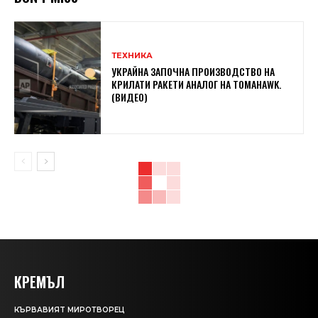
ТЕХНИКА
УКРАЙНА ЗАПОЧНА ПРОИЗВОДСТВО НА
КРИЛАТИ РАКЕТИ АНАЛОГ НА TOMAHAWK.
(ВИДЕО)
КРЕМЪЛ
КЪРВАВИЯT МИРОТВОРЕЦ