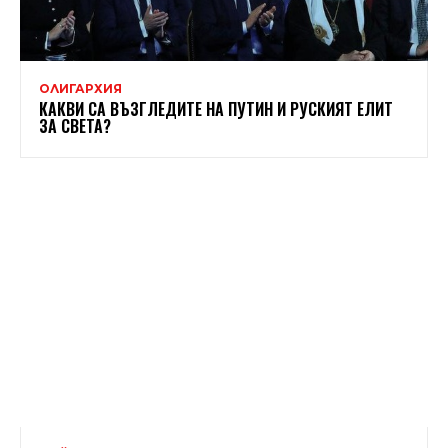
ОЛИГАРХИЯ
КАКВИ СА ВЪЗГЛЕДИТЕ НА ПУТИН И РУСКИЯТ ЕЛИТ
ЗА СВЕТА?