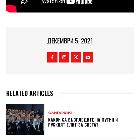
ДЕКЕМВРИ 5, 2021
RELATED ARTICLES
ОЛИГАРХИЯ
КАКВИ СА ВЪЗГЛЕДИТЕ НА ПУТИН И
РУСКИЯТ ЕЛИТ ЗА СВЕТА?