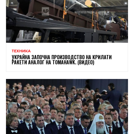
ТЕХНИКА
УКРАЙНА ЗАПОЧНА ПРОИЗВОДСТВО НА КРИЛАТИ
РАКЕТИ АНАЛОГ НА TOMAHAWK. (ВИДЕО)