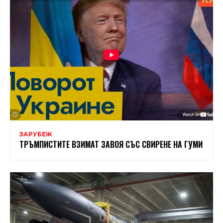
ЗАРУБЕЖ
ТРЪМПИСТИТЕ ВЗИМАТ ЗАВОЯ СЪС СВИРЕНЕ НА ГУМИ