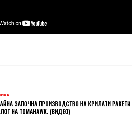
НИКА
АЙНА ЗАПОЧНА ПРОИЗВОДСТВО НА КРИЛАТИ РАКЕТИ
ЛОГ НА TOMAHAWK. (ВИДЕО)