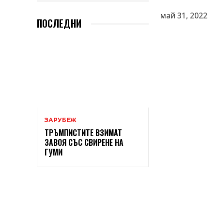
май 31, 2022
ПОСЛЕДНИ
ЗАРУБЕЖ
ТРЪМПИСТИТЕ ВЗИМАТ
ЗАВОЯ СЪС СВИРЕНЕ НА
ГУМИ