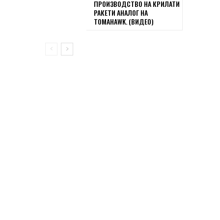
ПРОИЗВОДСТВО НА КРИЛАТИ
РАКЕТИ АНАЛОГ НА
TOMAHAWK. (ВИДЕО)