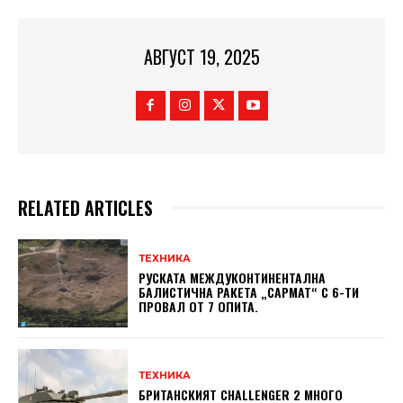
АВГУСТ 19, 2025
RELATED ARTICLES
ТЕХНИКА
РУСКАТА МЕЖДУКОНТИНЕНТАЛНА
БАЛИСТИЧНА РАКЕТА „САРМАТ“ С 6-ТИ
ПРОВАЛ ОТ 7 ОПИТА.
ТЕХНИКА
БРИТАНСКИЯТ CHALLENGER 2 МНОГО