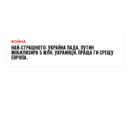
ВОЙНА
НАЙ-СТРАШНОТО: УКРАЙНА ПАДА. ПУТИН
МОБИЛИЗИРА 5 МЛН. УКРАИНЦИ. ПРАЩА ГИ СРЕЩУ
ЕВРОПА.