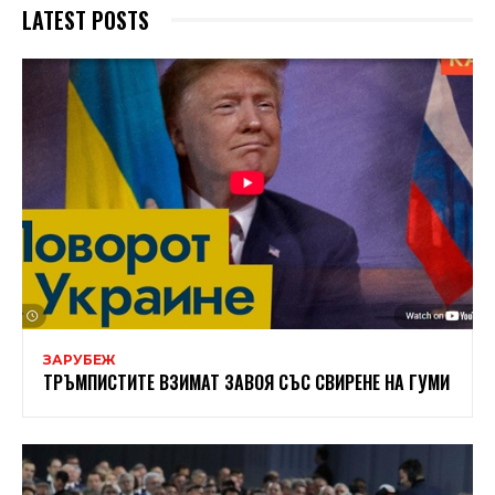
LATEST POSTS
ЗАРУБЕЖ
ТРЪМПИСТИТЕ ВЗИМАТ ЗАВОЯ СЪС СВИРЕНЕ НА ГУМИ