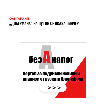
ОЛИГАРХИЯ
„ДОБЕРМАНА“ НА ПУТИН СЕ ОКАЗА ПИНЧЕР