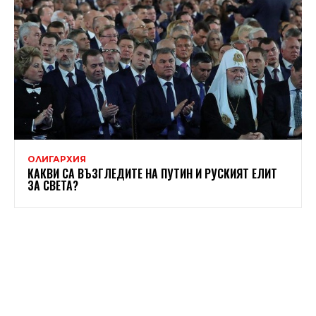
ОЛИГАРХИЯ
КАКВИ СА ВЪЗГЛЕДИТЕ НА ПУТИН И РУСКИЯТ ЕЛИТ
ЗА СВЕТА?