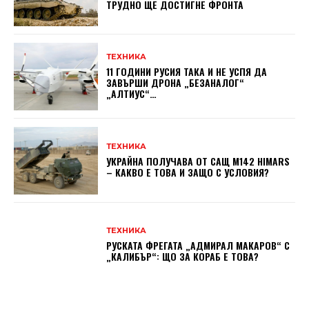
ТРУДНО ЩЕ ДОСТИГНЕ ФРОНТА
ТЕХНИКА
11 ГОДИНИ РУСИЯ ТАКА И НЕ УСПЯ ДА
ЗАВЪРШИ ДРОНА „БЕЗАНАЛОГ“
„АЛТИУС“…
ТЕХНИКА
УКРАЙНА ПОЛУЧАВА ОТ САЩ M142 HIMARS
– КАКВО Е ТОВА И ЗАЩО С УСЛОВИЯ?
ТЕХНИКА
РУСКАТА ФРЕГАТА „АДМИРАЛ МАКАРОВ“ С
„КАЛИБЪР“: ЩО ЗА КОРАБ Е ТОВА?