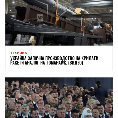
ТЕХНИКА
УКРАЙНА ЗАПОЧНА ПРОИЗВОДСТВО НА КРИЛАТИ
РАКЕТИ АНАЛОГ НА TOMAHAWK. (ВИДЕО)