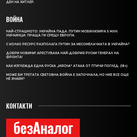
ДЕН НА ХИТЛЕР.
ВОЙНА
НАЙ-СТРАШНОТО: УКРАЙНА ПАДА. ПУТИН МОБИЛИЗИРА 5 МЛН.
УКРАИНЦИ. ПРАЩА ГИ СРЕЩУ ЕВРОПА.
С КОЛКО РЕСУРС РАЗПОЛАГА ПУТИН ЗА МЕСОМЕЛАЧКАТА В УКРАЙНА?
ДОБРИ НОВИНИ! АРЕСТУВАХА НАЙ-ДОБРИЯ РУСКИ ГЕНЕРАЛ НА
ФРОНТА!
КАК ИЗГЛЕЖДА ЕДНА РУСКА „МЯСНА“ АТАКА ОТ ПТИЧИ ПОГЛЕД. (18+)
МОЖЕ БИ ТРЕТАТА СВЕТОВНА ВОЙНА Е ЗАПОЧНАЛА, НО НИЕ ВСЕ ОЩЕ
НЕ ЗНАЕМ?
КОНТАКТИ
безАналог