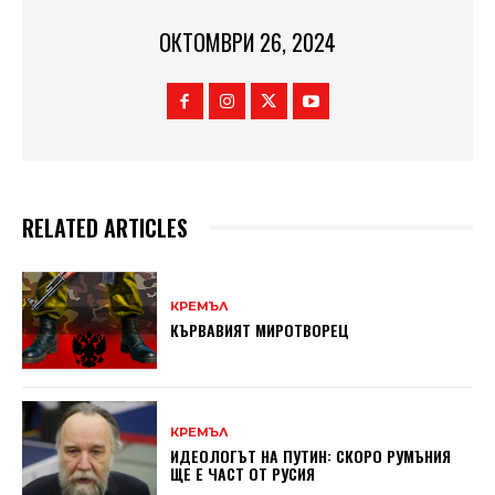
ОКТОМВРИ 26, 2024
RELATED ARTICLES
КРЕМЪЛ
КЪРВАВИЯT МИРОТВОРЕЦ
КРЕМЪЛ
ИДЕОЛОГЪТ НА ПУТИН: СКОРО РУМЪНИЯ
ЩЕ Е ЧАСТ ОТ РУСИЯ