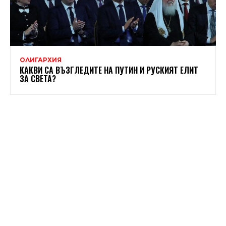
ОЛИГАРХИЯ
КАКВИ СА ВЪЗГЛЕДИТЕ НА ПУТИН И РУСКИЯТ ЕЛИТ
ЗА СВЕТА?