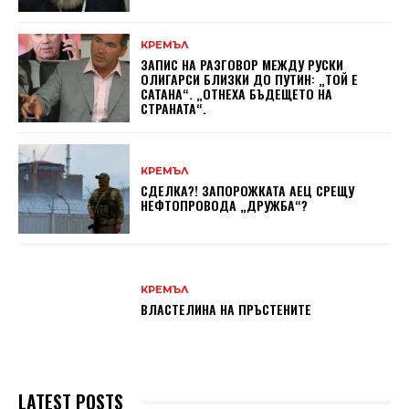
КРЕМЪЛ
ЗАПИС НА РАЗГОВОР МЕЖДУ РУСКИ
ОЛИГАРСИ БЛИЗКИ ДО ПУТИН: „ТОЙ Е
САТАНА“. „ОТНЕХА БЪДЕЩЕТО НА
СТРАНАТА“.
КРЕМЪЛ
СДЕЛКА?! ЗАПОРОЖКАТА АЕЦ СРЕЩУ
НЕФТОПРОВОДА „ДРУЖБА“?
КРЕМЪЛ
ВЛАСТЕЛИНА НА ПРЪСТЕНИТЕ
LATEST POSTS