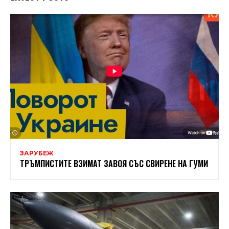
ЗАРУБЕЖ
ТРЪМПИСТИТЕ ВЗИМАТ ЗАВОЯ СЪС СВИРЕНЕ НА ГУМИ