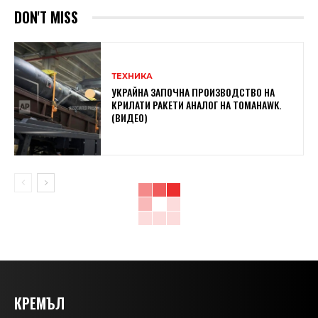
DON'T MISS
ТЕХНИКА
УКРАЙНА ЗАПОЧНА ПРОИЗВОДСТВО НА
КРИЛАТИ РАКЕТИ АНАЛОГ НА TOMAHAWK.
(ВИДЕО)
КРЕМЪЛ