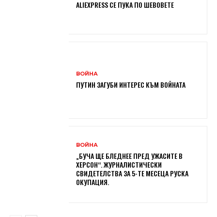
ALIEXPRESS СЕ ПУКА ПО ШЕВОВЕТЕ
ВОЙНА
ПУТИН ЗАГУБИ ИНТЕРЕС КЪМ ВОЙНАТА
ВОЙНА
„БУЧА ЩЕ БЛЕДНЕЕ ПРЕД УЖАСИТЕ В
ХЕРСОН“. ЖУРНАЛИСТИЧЕСКИ
СВИДЕТЕЛСТВА ЗА 5-ТЕ МЕСЕЦА РУСКА
ОКУПАЦИЯ.