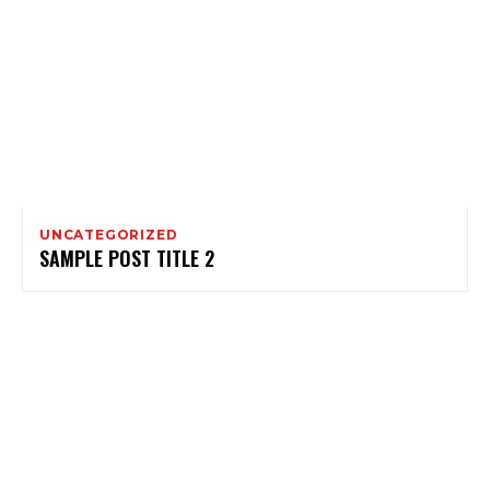
UNCATEGORIZED
SAMPLE POST TITLE 2