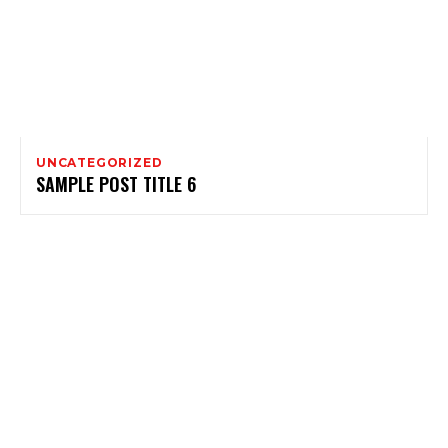
UNCATEGORIZED
SAMPLE POST TITLE 6