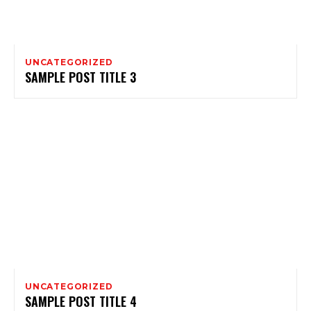
UNCATEGORIZED
SAMPLE POST TITLE 3
UNCATEGORIZED
SAMPLE POST TITLE 4