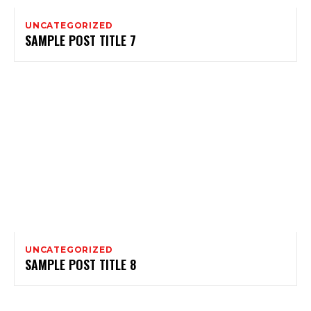
UNCATEGORIZED
SAMPLE POST TITLE 7
UNCATEGORIZED
SAMPLE POST TITLE 8