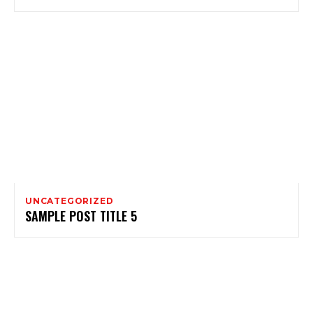
UNCATEGORIZED
SAMPLE POST TITLE 5