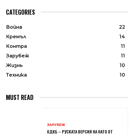
CATEGORIES
Война
22
Кремъл
14
Контра
11
Зарубеж
11
Жизнь
10
Техника
10
MUST READ
ЗАРУБЕЖ
ОДКБ – РУСКАТА ВЕРСИЯ НА НАТО ОТ