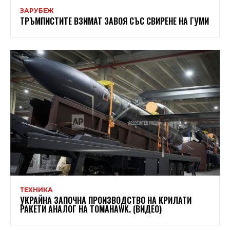
ЗАРУБЕЖ
ТРЪМПИСТИТЕ ВЗИМАТ ЗАВОЯ СЪС СВИРЕНЕ НА ГУМИ
ТЕХНИКА
УКРАЙНА ЗАПОЧНА ПРОИЗВОДСТВО НА КРИЛАТИ
РАКЕТИ АНАЛОГ НА TOMAHAWK. (ВИДЕО)