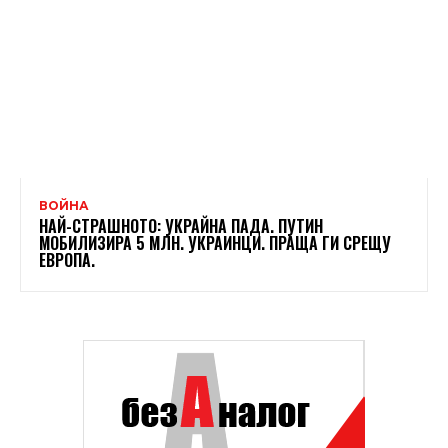
ВОЙНА
НАЙ-СТРАШНОТО: УКРАЙНА ПАДА. ПУТИН
МОБИЛИЗИРА 5 МЛН. УКРАИНЦИ. ПРАЩА ГИ СРЕЩУ
ЕВРОПА.