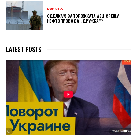
КРЕМЪЛ
СДЕЛКА?! ЗАПОРОЖКАТА АЕЦ СРЕЩУ
НЕФТОПРОВОДА „ДРУЖБА“?
LATEST POSTS