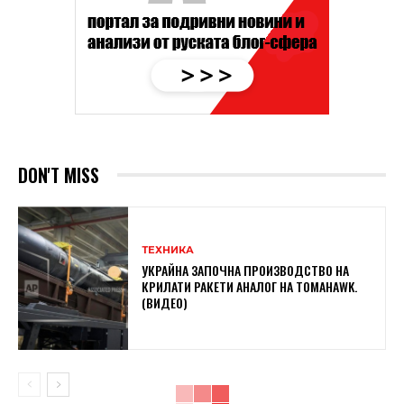
DON'T MISS
ТЕХНИКА
УКРАЙНА ЗАПОЧНА ПРОИЗВОДСТВО НА
КРИЛАТИ РАКЕТИ АНАЛОГ НА TOMAHAWK.
(ВИДЕО)