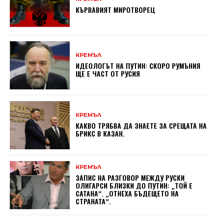
КЪРВАВИЯT МИРОТВОРЕЦ
КРЕМЪЛ
ИДЕОЛОГЪТ НА ПУТИН: СКОРО РУМЪНИЯ
ЩЕ Е ЧАСТ ОТ РУСИЯ
КРЕМЪЛ
КАКВО ТРЯБВА ДА ЗНАЕТЕ ЗА СРЕЩАТА НА
БРИКС В КАЗАН.
КРЕМЪЛ
ЗАПИС НА РАЗГОВОР МЕЖДУ РУСКИ
ОЛИГАРСИ БЛИЗКИ ДО ПУТИН: „ТОЙ Е
САТАНА“. „ОТНЕХА БЪДЕЩЕТО НА
СТРАНАТА“.