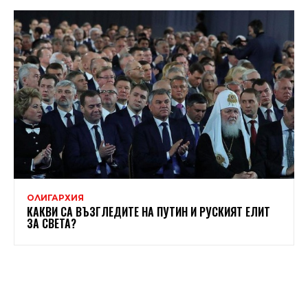
ОЛИГАРХИЯ
КАКВИ СА ВЪЗГЛЕДИТЕ НА ПУТИН И РУСКИЯТ ЕЛИТ
ЗА СВЕТА?